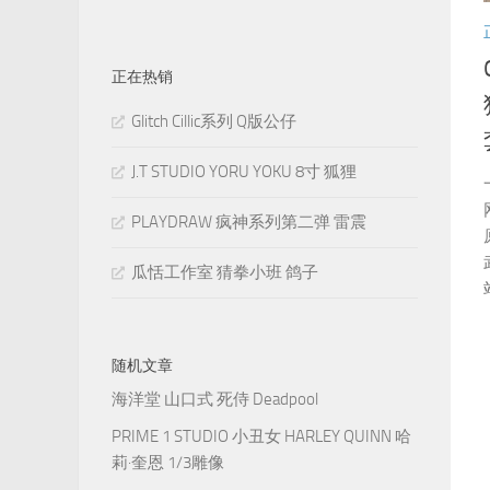
正在热销
Glitch Cillic系列 Q版公仔
J.T STUDIO YORU YOKU 8寸 狐狸
PLAYDRAW 疯神系列第二弹 雷震
瓜恬工作室 猜拳小班 鸽子
随机文章
海洋堂 山口式 死侍 Deadpool
PRIME 1 STUDIO 小丑女 HARLEY QUINN 哈
莉·奎恩 1/3雕像