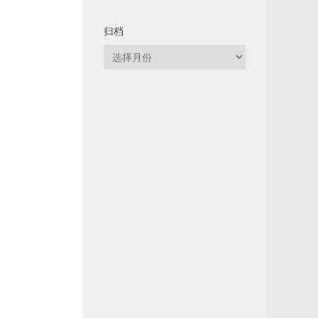
归档
归
档