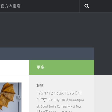
网官方淘宝店
更多
标签
6寸
1/6
1/12
3A TOYS
1:6
12寸
damtoys
DC漫画
eva
figma
gk
Good Smile Company
Hot Toys