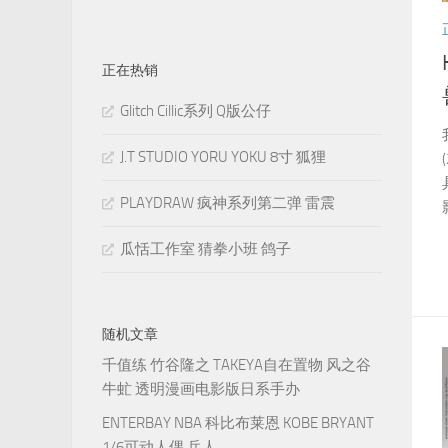
正在热销
Glitch Cillic系列 Q版公仔
J.T STUDIO YORU YOKU 8寸 狐狸
PLAYDRAW 疯神系列第二弹 雷震
瓜恬工作室 猜拳小班 鸽子
随机文章
千值练 竹谷隆之 TAKEYA自在置物 风之谷
牛虻 透明漫画电影版日系手办
ENTERBAY NBA 科比布莱恩 KOBE BRYANT
1/6可动人偶 兵人