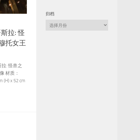
归档
归
档
 哥斯拉: 怪
 穆托女王
哥斯拉: 怪兽之
像 材质：
H) x 52 cm