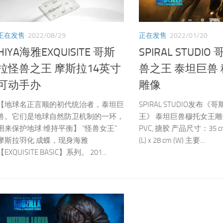
正在发售
2022/08/29
正在发售
2022/01/20
HIYA海雅EXQUISITE 哥斯
SPIRAL STUDIO
拉怪兽之王 摩斯拉14英寸
兽之王 泰坦巨兽
可动手办
雕像
【地球名正言顺的初代统治者，泰坦巨
SPIRAL STUDIO发布《
兽。它们是地球自然防卫机制的一环，
王》 泰坦巨兽穆托女王雕
用来保护地球 维持平衡】 “怪兽女王”
PVC, 搪胶 产品尺寸：35 cm (
摩斯拉羽化 成蝶，现身海雅
(L) x 28 cm (W) 主要...
【EXQUISITE BASIC】系列。 201...