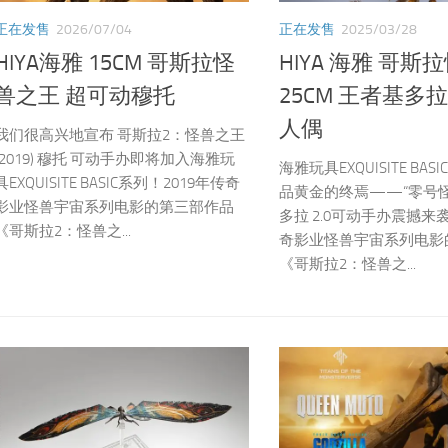
正在发售
2026/07/04
正在发售
2025/03/28
HIYA海雅 15CM 哥斯拉怪
HIYA 海雅 哥斯
兽之王 超可动穆托
25CM 王者基多拉 
人偶
我们很高兴地宣布 哥斯拉2：怪兽之王
(2019) 穆托 可动手办即将加入海雅玩
海雅玩具EXQUISITE BA
具EXQUISITE BASIC系列！2019年传奇
品黄金的终焉——“零号怪
影业怪兽宇宙系列电影的第三部作品
多拉 2.0可动手办震撼来袭
《哥斯拉2：怪兽之...
奇影业怪兽宇宙系列电影
《哥斯拉2：怪兽之...