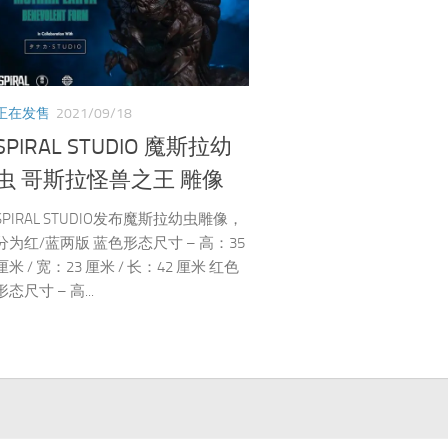
正在发售
2021/09/18
SPIRAL STUDIO 魔斯拉幼
虫 哥斯拉怪兽之王 雕像
SPIRAL STUDIO发布魔斯拉幼虫雕像，
分为红/蓝两版 蓝色形态尺寸 – 高：35
厘米 / 宽：23 厘米 / 长：42 厘米 红色
形态尺寸 – 高...