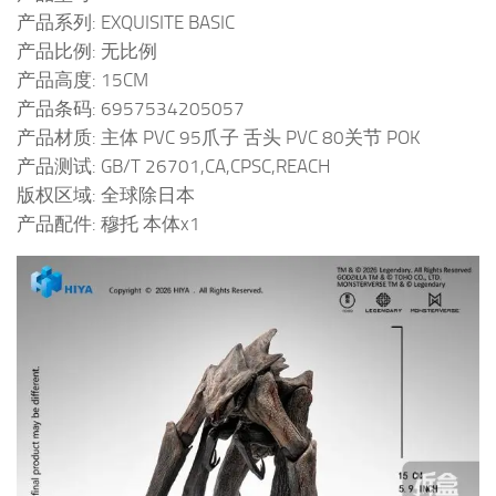
产品系列: EXQUISITE BASIC
产品比例: 无比例
产品高度: 15CM
产品条码: 6957534205057
产品材质: 主体 PVC 95爪子 舌头 PVC 80关节 POK
产品测试: GB/T 26701,CA,CPSC,REACH
版权区域: 全球除日本
产品配件: 穆托 本体x1