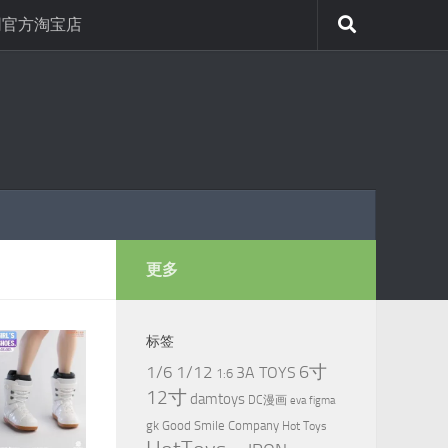
网官方淘宝店
更多
标签
6寸
1/6
1/12
3A TOYS
1:6
12寸
damtoys
DC漫画
eva
figma
gk
Good Smile Company
Hot Toys