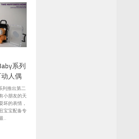
r Baby系列
6可动人偶
aby系列推出第二
有小朋友的天
耍坏的表情，
丑宝宝配备专
..