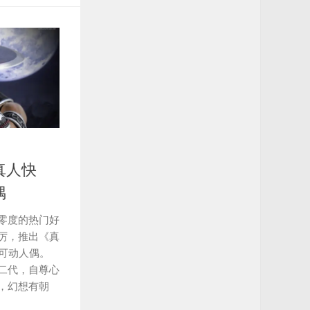
《真人快
偶
零度的热门好
接再厉，推出《真
存可动人偶。
二代，自尊心
，幻想有朝