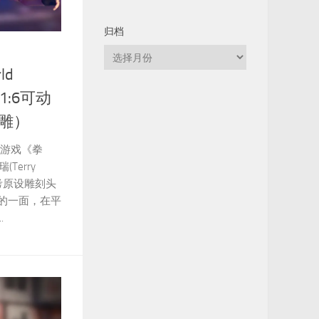
归档
归
档
ld
1:6可动
雕）
机游戏《拳
Terry
，参考原设雕刻头
的一面，在平
.