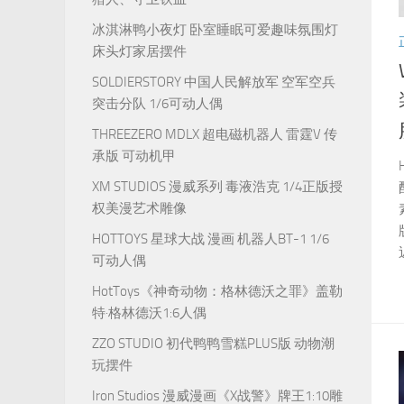
冰淇淋鸭小夜灯 卧室睡眠可爱趣味氛围灯
床头灯家居摆件
SOLDIERSTORY 中国人民解放军 空军空兵
突击分队 1/6可动人偶
THREEZERO MDLX 超电磁机器人 雷霆V 传
承版 可动机甲
XM STUDIOS 漫威系列 毒液浩克 1/4正版授
权美漫艺术雕像
HOTTOYS 星球大战 漫画 机器人BT-1 1/6
可动人偶
HotToys《神奇动物：格林德沃之罪》盖勒
特·格林德沃1:6人偶
ZZO STUDIO 初代鸭鸭雪糕PLUS版 动物潮
玩摆件
Iron Studios 漫威漫画《X战警》牌王1:10雕