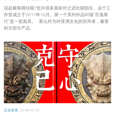
说起极客模玩呢?也许很多朋友对之还比较陌生。这个工
作室成立于2017年10月。第一个系列作品叫做“百鬼将
行”是一套面具。 那么作为对亚洲文化的崇拜者，极客
的大部分产品...
正在发售
2018/07/28