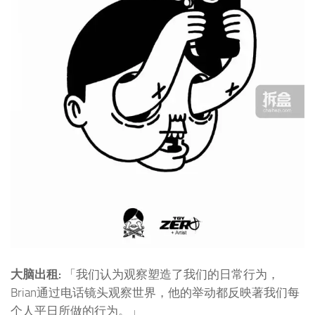
大脑出租:
「我们认为观察塑造了我们的日常行为，
Brian通过电话镜头观察世界，他的举动都反映著我们每
个人平日所做的行为。」