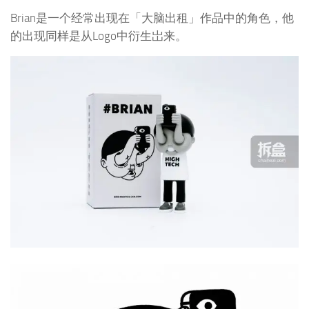
Brian是一个经常出现在「大脑出租」作品中的角色，他
的出现同样是从Logo中衍生岀来。