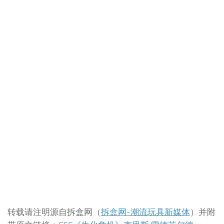
转载请注明源自拆盒网（
拆盒网-潮流玩具新媒体
）并附