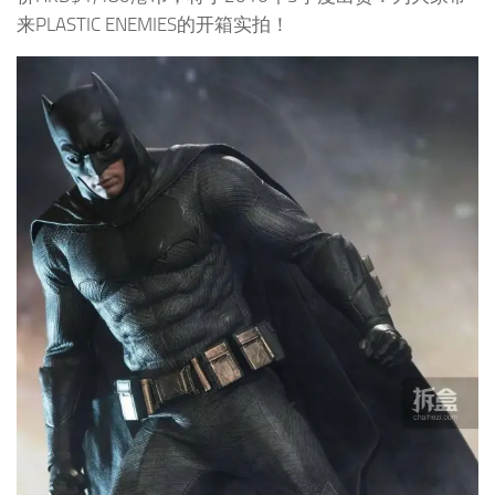
来PLASTIC ENEMIES的开箱实拍！