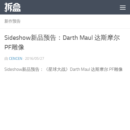
跳至内容
新作预告
Sideshow新品预告：Darth Maul 达斯摩尔
PF雕像
由
CENCEN
·
2016/05/27
Sideshow新品预告：《星球大战》Darth Maul 达斯摩尔 PF雕像