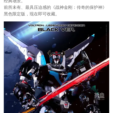
经典场景。
前所未有、最具压迫感的《战神金刚：传奇的保护神》
黑色限定版，现在即可收藏。