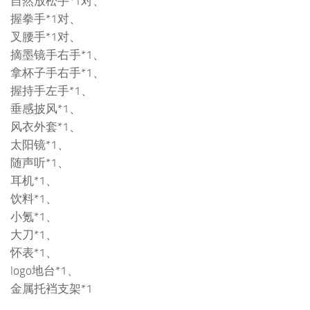
自然放松手*1对、
握拳手*1对、
叉腰手*1对、
摘墨镜手右手*1、
拿杯子手右手*1、
握持手左手*1、
垂感披风*1、
风衣外套*1、
太阳镜*1、
随声听*1、
耳机*1、
饮料*1、
小氪*1、
大刀*1、
怀表*1、
logo地台*1、
金属托裆支架*1