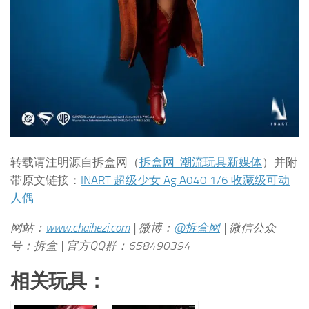
转载请注明源自拆盒网（
拆盒网-潮流玩具新媒体
）并附
带原文链接：
INART 超级少女 Ag A040 1/6 收藏级可动
人偶
网站：
www.chaihezi.com
| 微博：
@拆盒网
| 微信公众
号：拆盒 | 官方QQ群：658490394
相关玩具：