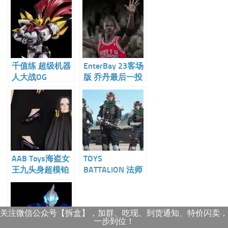
千值练 超级机器
EnterBay 23客场
人大战OG
版 乔丹最后一投
RIOBOT 雷凤 成
1/6蜡像级可动
品
人偶
AAB Toys海盗女
TOYS
王九头身超模铂
BATTALION 法师
金硅胶素体 1/6
士兵 格斗士兵
可动人偶
1/6可动人偶
关注微信公众号【拆盒】，加群、吃现、到货通知、特价闪卖，
一步到位！