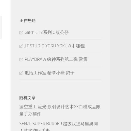
正在热销
Glitch Cillic系列 Q版公仔
J.T STUDIO YORU YOKU 8寸 狐狸
PLAYDRAW 疯神系列第二弹 雷震
瓜恬工作室 猜拳小班 鸽子
随机文章
凌空重工 流光 原创设计艺术GK白模成品限
量手办摆件
SENZII SUPER BURGER 超级汉堡马里奥同
人艺术潮玩手办