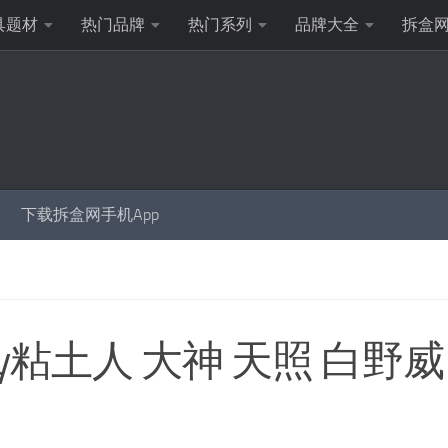
具题材
热门品牌
热门系列
品牌大全
拆盒
下载拆盒网手机App
mpany粘土人 大神 天照 白野威