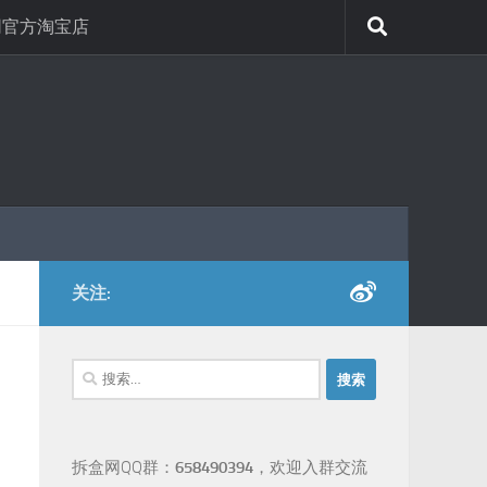
网官方淘宝店
关注:
搜
索：
拆盒网QQ群：
658490394
，欢迎入群交流