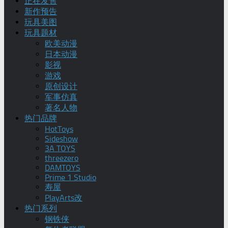
正在发售
新作预告
玩具美图
玩具题材
欧美动漫
日本动漫
影视
游戏
原创设计
军事仿真
著名人物
热门品牌
HotToys
Sideshow
3A TOYS
threezero
DAMTOYS
Prime 1 Studio
寿屋
PlayArts改
热门系列
钢铁侠