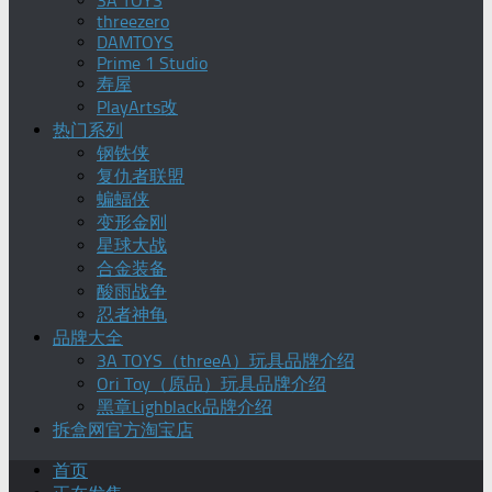
3A TOYS
threezero
DAMTOYS
Prime 1 Studio
寿屋
PlayArts改
热门系列
钢铁侠
复仇者联盟
蝙蝠侠
变形金刚
星球大战
合金装备
酸雨战争
忍者神龟
品牌大全
3A TOYS（threeA）玩具品牌介绍
Ori Toy（原品）玩具品牌介绍
黑章Lighblack品牌介绍
拆盒网官方淘宝店
首页