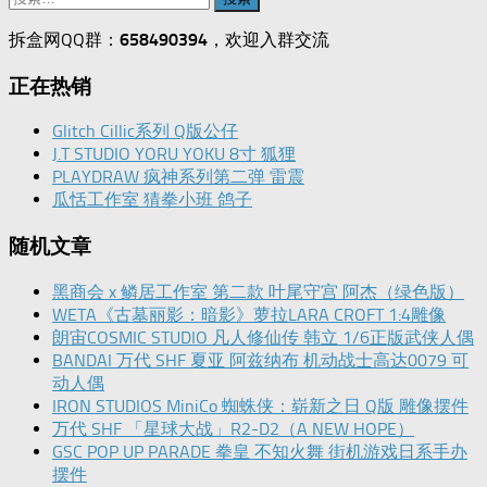
索：
拆盒网QQ群：
658490394
，欢迎入群交流
正在热销
Glitch Cillic系列 Q版公仔
J.T STUDIO YORU YOKU 8寸 狐狸
PLAYDRAW 疯神系列第二弹 雷震
瓜恬工作室 猜拳小班 鸽子
随机文章
黑商会 x 鳞居工作室 第二款 叶尾守宫 阿杰（绿色版）
WETA《古墓丽影：暗影》萝拉LARA CROFT 1:4雕像
朗宙COSMIC STUDIO 凡人修仙传 韩立 1/6正版武侠人偶
BANDAI 万代 SHF 夏亚 阿兹纳布 机动战士高达0079 可
动人偶
IRON STUDIOS MiniCo 蜘蛛侠：崭新之日 Q版 雕像摆件
万代 SHF 「星球大战」R2-D2（A NEW HOPE）
GSC POP UP PARADE 拳皇 不知火舞 街机游戏日系手办
摆件