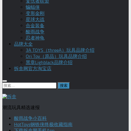
复仇者联盟
蝙蝠侠
变形金刚
星球大战
合金装备
酸雨战争
忍者神龟
品牌大全
3A TOYS（threeA）玩具品牌介绍
Ori Toy（原品）玩具品牌介绍
黑章Lighblack品牌介绍
拆盒网官方淘宝店
搜
索：
潮流玩具精选速报
酸雨战争小百科
HotToys钢铁侠终极收藏指南
下载拆盒网手机App