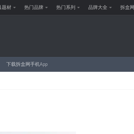
具题材
热门品牌
热门系列
品牌大全
拆盒
下载拆盒网手机App