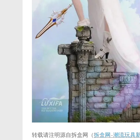
转载请注明源自拆盒网（
拆盒网-潮流玩具