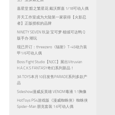
嘉星堂 黯之繁星花 戴沃辉嘉 1/18可动人偶
开天工作室成为大陆第一家获得【火影忍
者】正版授权的品牌
NINETY SEVEN 玖柒 宝可梦 植绒可达鸭 Q
版手办 潮玩
现已开订：threezero《辐射》T-45动力装
甲1/6可动人偶
Boss Fight Studio【NJCC】展出Vitruvian
H.A.C.K.S FANTASY奇幻系列新品！
3A TOYS本月10日发售PARADE系列多款产
品
Sideshow漫威反英雄 VENOM毒液 1:1胸像
HotToys PS4游戏版《漫威蜘蛛侠》蜘蛛侠
Spider-Man 朋克套装 1:6可动人偶