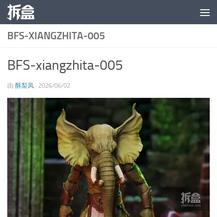
跳至内容
BFS-XIANGZHITA-005
BFS-xiangzhita-005
由
酥梨凤
·
2026/06/02