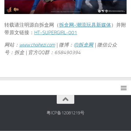
转载请注明源自拆盒网（
拆盒网-潮流玩具新媒体
）并附
带原文链接：
HT-SUPERGIRL-001
网站：
www.chaihezi.com
| 微博：
@拆盒网
| 微信公众
号：拆盒 | 官方QQ群：658490394
粤ICP备12081219号