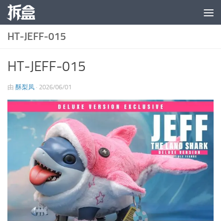
跳至内容
HT-JEFF-015
HT-JEFF-015
由
酥梨凤
·
2026/06/01