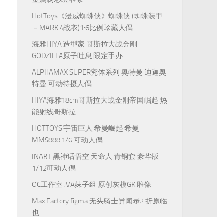
HotToys《漫威蜘蛛侠》蜘蛛侠 (蜘蛛装甲
－MARK 4战衣)1:6比例珍藏人偶
海雅HIYA 造型家 哥斯拉大战金刚
GODZILLA原子吐息 限定手办
ALPHAMAX SUPER究体系列 奥特曼 迪迦奥
特曼 可动特摄人偶
HIYA海雅18cm哥斯拉⼤战⾦刚帝国崛起 热
能射线哥斯拉
HOTTOYS 宇宙巨人 希曼崛起 希曼
MMS888 1/6 可动人偶
INART 黑神话悟空 天命人 青铜套 豪华版
1/12可动人偶
OC工作室 JVA妹子组 原创灰模GK 雕像
Max Factory figma 无头骑士异闻录2 折原临
也