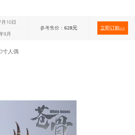
7月10日
参考售价：
628元
立即订购>>
年9月
0寸人偶