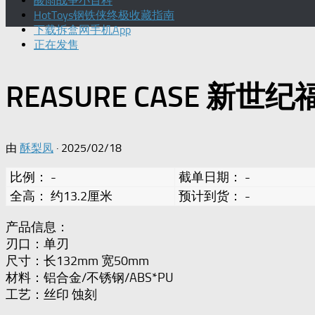
酸雨战争小百科
HotToys钢铁侠终极收藏指南
下载拆盒网手机App
正在发售
REASURE CASE 
由
酥梨凤
·
2025/02/18
比例： -
截单日期： -
全高： 约13.2厘米
预计到货： -
产品信息：
刃口：单刃
尺寸：长132mm 宽50mm
材料：铝合金/不锈钢/ABS*PU
工艺：丝印 蚀刻