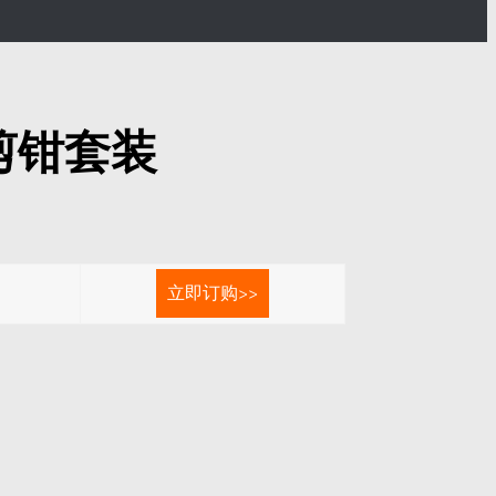
型剪钳套装
立即订购>>