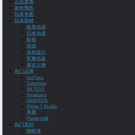
正在发售
新作预告
玩具美图
玩具题材
欧美动漫
日本动漫
影视
游戏
原创设计
军事仿真
著名人物
热门品牌
HotToys
Sideshow
3A TOYS
threezero
DAMTOYS
Prime 1 Studio
寿屋
PlayArts改
热门系列
钢铁侠