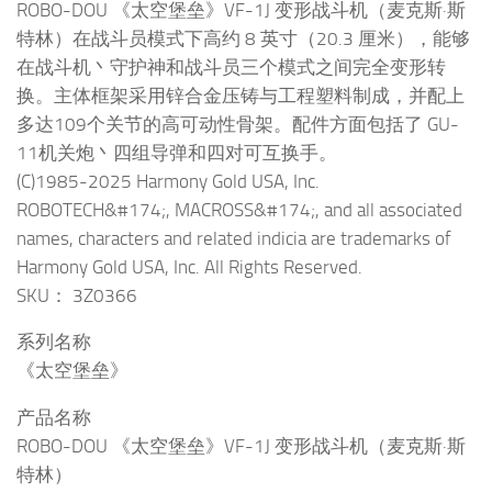
ROBO-DOU 《太空堡垒》VF-1J 变形战斗机（麦克斯·斯
特林）在战斗员模式下高约 8 英寸（20.3 厘米），能够
在战斗机丶守护神和战斗员三个模式之间完全变形转
换。主体框架采用锌合金压铸与工程塑料制成，并配上
多达109个关节的高可动性骨架。配件方面包括了 GU-
11机关炮丶四组导弹和四对可互换手。
(C)1985-2025 Harmony Gold USA, Inc.
ROBOTECH&#174;, MACROSS&#174;, and all associated
names, characters and related indicia are trademarks of
Harmony Gold USA, Inc. All Rights Reserved.
SKU： 3Z0366
系列名称
《太空堡垒》
产品名称
ROBO-DOU 《太空堡垒》VF-1J 变形战斗机（麦克斯·斯
特林）