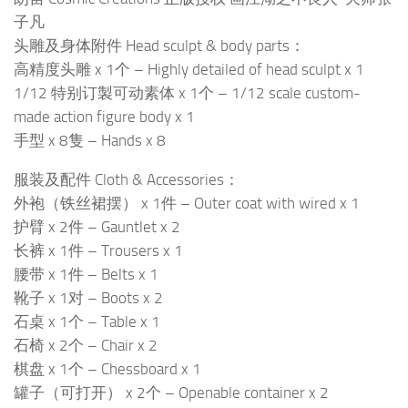
子凡
头雕及身体附件 Head sculpt & body parts：
高精度头雕 x 1个 – Highly detailed of head sculpt x 1
1/12 特别订製可动素体 x 1个 – 1/12 scale custom-
made action figure body x 1
手型 x 8隻 – Hands x 8
服装及配件 Cloth & Accessories：
外袍（铁丝裙摆） x 1件 – Outer coat with wired x 1
护臂 x 2件 – Gauntlet x 2
长裤 x 1件 – Trousers x 1
腰带 x 1件 – Belts x 1
靴子 x 1对 – Boots x 2
石桌 x 1个 – Table x 1
石椅 x 2个 – Chair x 2
棋盘 x 1个 – Chessboard x 1
罐子（可打开） x 2个 – Openable container x 2