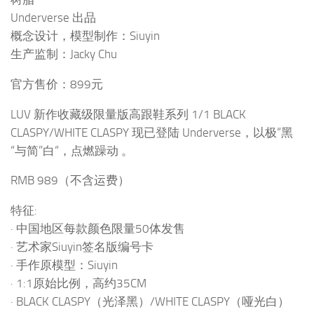
Underverse 出品
概念设计，模型制作：Siuyin
生产监制：Jacky Chu
官方售价：899元
LUV 新作收藏级限量版高跟鞋系列 1/1 BLACK
CLASPY/WHITE CLASPY 现已登陆 Underverse，以极“黑
“与简”白“，点燃躁动 。
RMB 989（不含运费）
特征:
· 中国地区每款颜色限量50体发售
· 艺术家Siuyin签名版编号卡
· 手作原模型：Siuyin
· 1:1原始比例，高约35CM
· BLACK CLASPY（光泽黑）/WHITE CLASPY（哑光白）