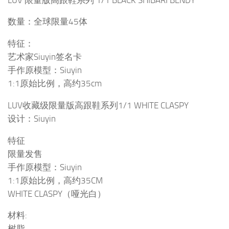
数量：全球限量45体
特征：
艺术家Siuyin签名卡
手作原模型：Siuyin
1:1原始比例，高约35cm
LUV收藏级限量版高跟鞋系列1/1 WHITE CLASPY
设计：Siuyin
特征
限量发售
手作原模型：Siuyin
1:1原始比例，高约35CM
WHITE CLASPY（哑光白）
材料:
树脂