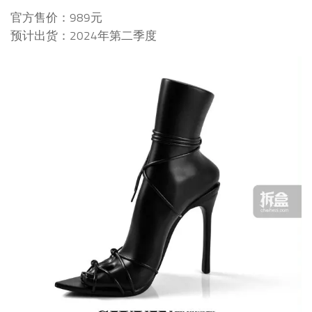
官方售价：989元
预计出货：2024年第二季度