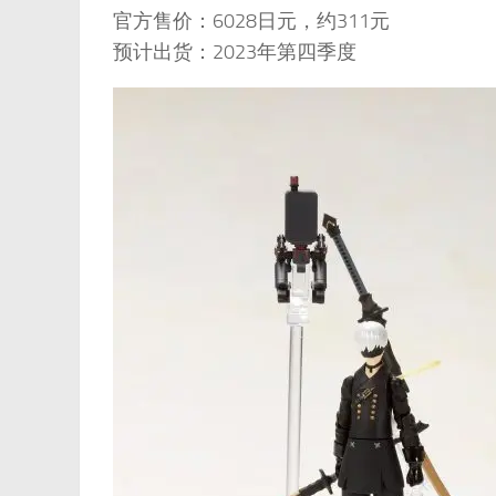
官方售价：6028日元，约311元
预计出货：2023年第四季度