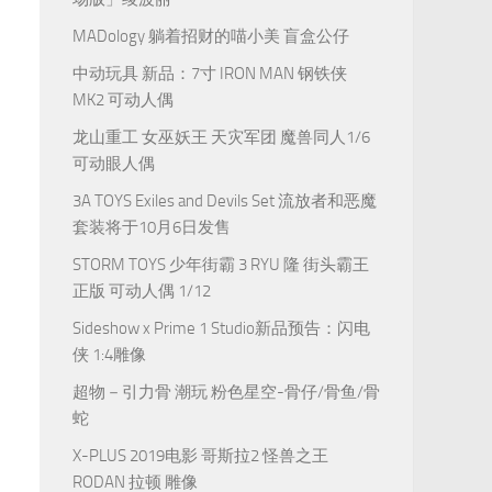
MADology 躺着招财的喵小美 盲盒公仔
中动玩具 新品：7寸 IRON MAN 钢铁侠
MK2 可动人偶
龙山重工 女巫妖王 天灾军团 魔兽同人1/6
可动眼人偶
3A TOYS Exiles and Devils Set 流放者和恶魔
套装将于10月6日发售
STORM TOYS 少年街霸 3 RYU 隆 街头霸王
正版 可动人偶 1/12
Sideshow x Prime 1 Studio新品预告：闪电
侠 1:4雕像 ​​​​
超物－引力骨 潮玩 粉色星空-骨仔/骨鱼/骨
蛇
X-PLUS 2019电影 哥斯拉2 怪兽之王
RODAN 拉顿 雕像