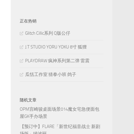
正在热销
Glitch Cillic系列 Q版公仔
J.T STUDIO YORU YOKU 8寸 狐狸
PLAYDRAW 疯神系列第二弹 雷震
瓜恬工作室 猜拳小班 鸽子
随机文章
OPM宫崎骏桌面场景014魔女宅急便面包
屋GK手办场景
【预订中】FLARE「新世纪福音战士 新剧
场版」绫波丽