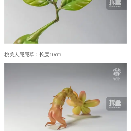
桃美人屁屁草：
长度10cm