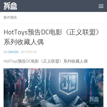
跳至内容
新作预告
HotToys预告DC电影《正义联盟》
系列收藏人偶
由
CENCEN
·
2017/07/19
HotToys预告DC电影《正义联盟》系列收藏人偶