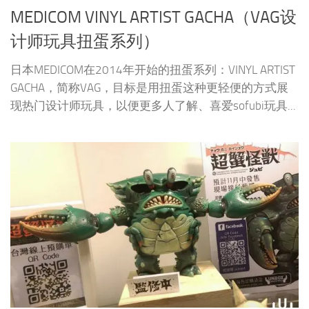
MEDICOM VINYL ARTIST GACHA（VAG设
计师玩具扭蛋系列）
日本MEDICOM在2014年开始的扭蛋系列：VINYL ARTIST
GACHA，简称VAG，目标是用扭蛋这种更轻便的方式展
现热门设计师玩具，以便更多人了解、喜爱sofubi玩具...