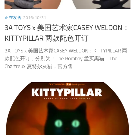
正在发售
2016/10/31
3A TOYS x 美国艺术家CASEY WELDON：
KITTYPILLAR 两款配色开订
3A TOYS x 美国艺术家CASEY WELDON：KITTYPILLAR 两
款配色开订，分别为：The Bombay 孟买黑猫，The
Chartreux 夏特尔灰猫，官方售...