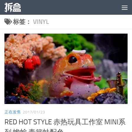
跳至内容
标签：
VINYL
正在发售
2017/01/23
RED HOT STYLE 赤热玩具工作室 MINI系