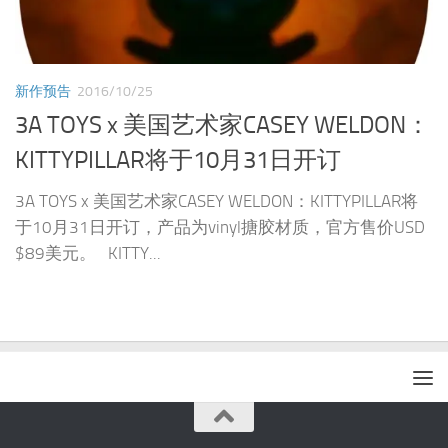
新作预告
2016/10/25
3A TOYS x 美国艺术家CASEY WELDON：
KITTYPILLAR将于10月31日开订
3A TOYS x 美国艺术家CASEY WELDON：KITTYPILLAR将
于10月31日开订，产品为vinyl搪胶材质，官方售价USD
$89美元。 KITTY...