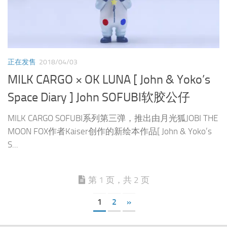
Space Diary ] John SOFUBI软胶公仔
MILK CARGO SOFUBI系列第三弹，推出由月光狐JOBI THE
MOON FOX作者Kaiser创作的新绘本作品[ John & Yoko’s
S...
第 1 页，共 2 页
1
2
»
粤ICP备12081219号