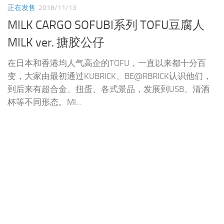
正在发售
2018/11/13
MILK CARGO SOFUBI系列 TOFU豆腐人
MILK ver. 搪胶公仔
在日本和香港均人气高企的TOFU，一直以来都十分百
变，大家由最初通过KUBRICK、BE@RBRICK认识他们，
到后来有超合金、扭蛋、各式景品，发展到USB、清酒
杯等不同形态。MI...