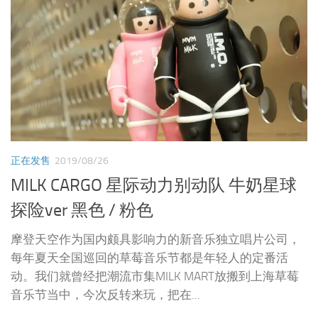
正在发售
2019/08/26
MILK CARGO 星际动力别动队 牛奶星球
探险ver 黑色 / 粉色
摩登天空作为国内颇具影响力的新音乐独立唱片公司，
每年夏天全国巡回的草莓音乐节都是年轻人的定番活
动。我们就曾经把潮流市集MILK MART放搬到上海草莓
音乐节当中，今次反转来玩，把在...