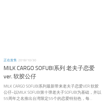
正在发售
2018/10/30
MILK CARGO SOFUBI系列 老夫子恋爱
ver. 软胶公仔
MILK CARGO SOFUBI系列最新带来老夫子恋爱VER.软胶
公仔~以MILK SOFUBI第十弹老夫子SOFUBI为基础，并以
55周年之名推出台湾限定55个的恋爱特别色，每...