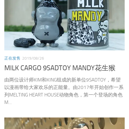
正在发售
2019/08/26
MILK CARGO 9SADTOY MANDY花生猴
由两位设计师KIM和KING组成的新单位9SADTOY，希望
以漫画带给大家欢乐的正能量。由2017年开始创作一系
列MELTING HEART HOUSE动物角色，第一个登场的角色
M...