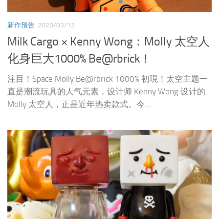
新作预告
2020/03/12
Milk Cargo × Kenny Wong：Molly 太空人
化身巨大1000% Be@rbrick！
注目！Space Molly Be@rbrick 1000% 初現！太空主题一
直是潮流玩具的人气元素，设计师 Kenny Wong 设计的
Molly 太空人，正是近年热卖款式。今...