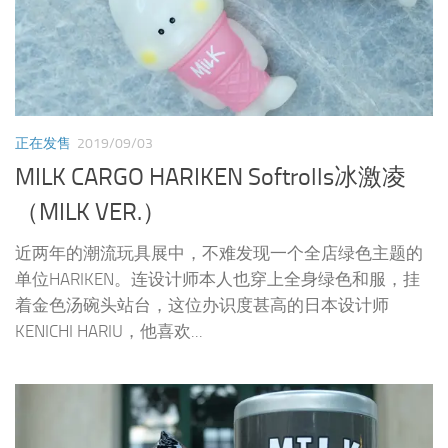
正在发售
2019/09/03
MILK CARGO HARIKEN Softrolls冰激凌
（MILK VER.）
近两年的潮流玩具展中，不难发现一个全店绿色主题的
单位HARIKEN。连设计师本人也穿上全身绿色和服，挂
着金色汤碗头站台，这位办识度甚高的日本设计师
KENICHI HARIU，他喜欢...