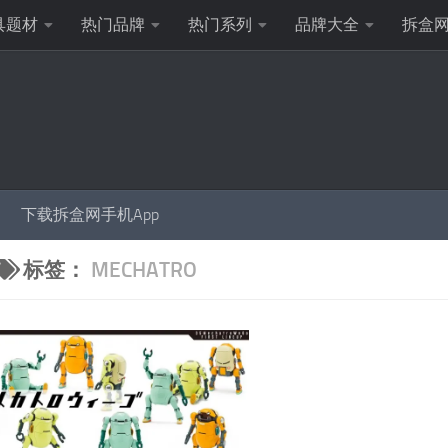
具题材
热门品牌
热门系列
品牌大全
拆盒
下载拆盒网手机App
标签：
MECHATRO