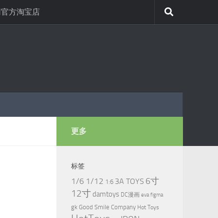
网官方淘宝店
更多
标签
6寸
1/6
1/12
3A TOYS
1:6
12寸
damtoys
DC漫画
eva
figma
gk
Good Smile Company
Hot Toys