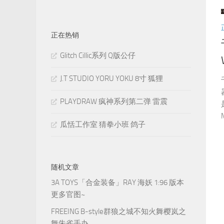
正在热销
Glitch Cillic系列 Q版公仔
J.T STUDIO YORU YOKU 8寸 狐狸
PLAYDRAW 疯神系列第二弹 雷震
瓜恬工作室 猜拳小班 鸽子
随机文章
3A TOYS「合金装备」RAY 海妖 1:96 版本
更多官图~
FREEING B-style群狼之城不知火舞樱岚之
舞朱雀手办