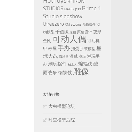
HotToys
IRON
HT
Prime 1
STUDIOS
p1s
MAFEX
Studio
sideshow
threezero
动
XM Studios
动物摆件
千值练
变形
物模型
原创设计
原创
可动人偶
金刚
可动机
手办
星
寿屋
甲
扭蛋
拼装模型
球大战
漫威
潮玩手
潮玩
海洋堂
潮玩摆件
蝙蝠侠
酸
办
粘土人
雕像
雨战争
钢铁侠
友情链接
大虫模型论坛
时空模型后院