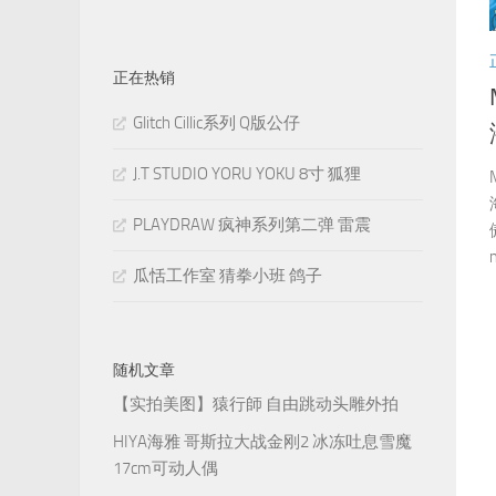
正在热销
Glitch Cillic系列 Q版公仔
J.T STUDIO YORU YOKU 8寸 狐狸
PLAYDRAW 疯神系列第二弹 雷震
瓜恬工作室 猜拳小班 鸽子
随机文章
【实拍美图】猿行師 自由跳动头雕外拍
HIYA海雅 哥斯拉大战金刚2 冰冻吐息雪魔
17cm可动人偶