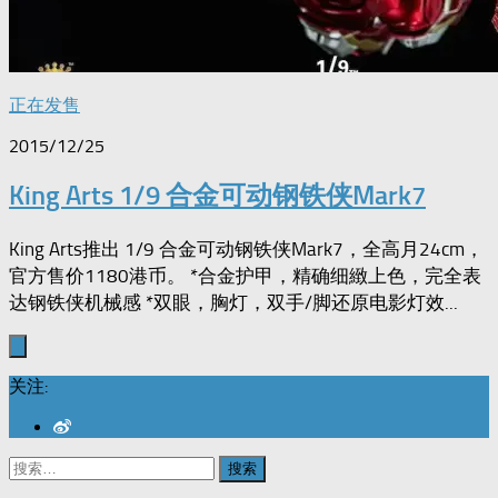
正在发售
2015/12/25
King Arts 1/9 合金可动钢铁侠Mark7
King Arts推出 1/9 合金可动钢铁侠Mark7，全高月24cm，
官方售价1180港币。 *合金护甲，精确细緻上色，完全表
达钢铁侠机械感 *双眼，胸灯，双手/脚还原电影灯效...
关注:
搜
索：