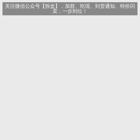
关注微信公众号【拆盒】，加群、吃现、到货通知、特价闪
卖，一步到位！