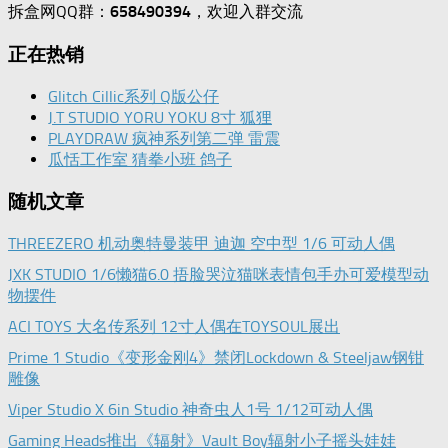
拆盒网QQ群：
658490394
，欢迎入群交流
正在热销
Glitch Cillic系列 Q版公仔
J.T STUDIO YORU YOKU 8寸 狐狸
PLAYDRAW 疯神系列第二弹 雷震
瓜恬工作室 猜拳小班 鸽子
随机文章
THREEZERO 机动奥特曼装甲 迪迦 空中型 1/6 可动人偶
JXK STUDIO 1/6懒猫6.0 捂脸哭泣猫咪表情包手办可爱模型动
物摆件
ACI TOYS 大名传系列 12寸人偶在TOYSOUL展出
Prime 1 Studio《变形金刚4》禁闭Lockdown & Steeljaw钢钳
雕像
Viper Studio X 6in Studio 神奇虫人1号 1/12可动人偶
Gaming Heads推出《辐射》Vault Boy辐射小子摇头娃娃