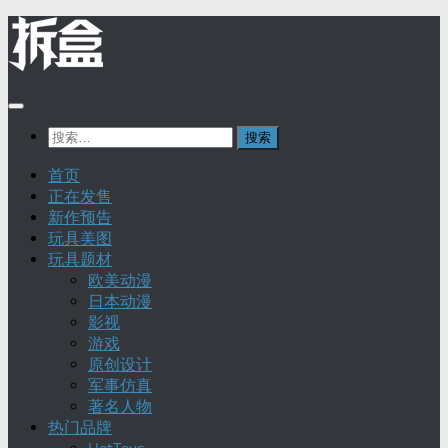
跳
至
内
容
搜
索：
首页
正在发售
新作预告
玩具美图
玩具题材
欧美动漫
日本动漫
影视
游戏
原创设计
军事仿真
著名人物
热门品牌