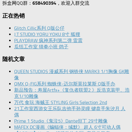
拆盒网QQ群：
658490394
，欢迎入群交流
正在热销
Glitch Cillic系列 Q版公仔
J.T STUDIO YORU YOKU 8寸 狐狸
PLAYDRAW 疯神系列第二弹 雷震
瓜恬工作室 猜拳小班 鸽子
随机文章
QUEEN STUDIOS 漫威系列 钢铁侠 MARK3 1/1胸像 GK雕
像
QMX Q-FIG系列 蜘蛛侠-迈尔斯莫拉莱斯 Q版手办
新品预告：寿屋Artfx+《复仇者联盟2 》反浩克装甲、浩
克1/10雕像
万代 食玩 海贼王 STYLING Girls Selection 2nd
21工作室西游女王乐队吉他手孙灵瞳 键盘手朱汐月 人
偶
Prime 1 Studio《鬼泣5》Dante但丁 29寸雕像
MAFEX DC漫画《蝙蝠侠：缄默》 超人 6寸可动人偶