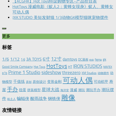
【ACGHK】Hot Toys特设购物专区~产品价目表
HotToys 漫威电影《蚁人2：黄蜂女现身》蚁人、黄蜂女
可动人偶
JXK.STUDIO 美短发财猫 1/3动物GK模型猫咪宠物摆件
更多
标签
12寸
6寸
1/6
1/12
3A TOYS
damtoys
1:6
gk
DC漫画
eva
figma
HotToys
IRON STUDIOS
Good Smile Company
HT
Hot Toys
MAFEX
Prime 1 Studio
sideshow
threezero
p1s
动
XM Studios
动物摆件
可动人偶
千值练
寿
变形金刚
可动机甲
物模型
原创设计
原创
手办
星球大战
潮玩摆
屋
扭蛋
漫威
潮玩手办
拼装模型
潮玩
海洋堂
雕像
件
蝙蝠侠
酸雨战争
钢铁侠
粘土人
友情链接