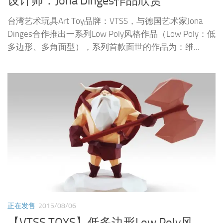
设计师：Jona Dinges作品欣赏
台湾艺术玩具Art Toy品牌：VTSS，与德国艺术家Jona
Dinges合作推出一系列Low Poly风格作品（Low Poly：低
多边形、多角面型），系列首款面世的作品为：维...
正在发售
2015/08/06
【VTSS TOYS】低多边形Low Poly风