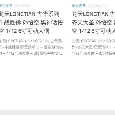
正在发售
2024/12/11
正在发售
2024/12/11
龙天LONGTIAN 古华系列
龙天LONGTIAN
斗战胜佛 孙悟空 黑神话悟
齐天大圣 孙悟空
空 1/12 6寸可动人偶
空 1/12 6寸可动
龙天LONGTIAN 1/12 NO.GH002 古华系
龙天LONGTIAN 1/12 NO.
列-斗战胜佛 配置清单： – 悟空脸谱头
列-齐天大圣 配置清单： –
雕 – 1/12可动素体 – 8只替换手型 &#...
1/12可动素体 – 8只替换手型