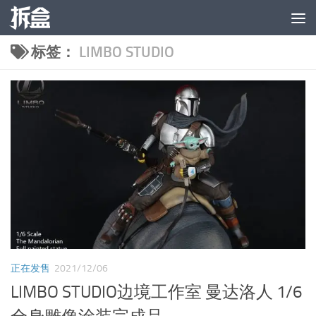
跳至内容
标签：
LIMBO STUDIO
正在发售
2021/12/06
LIMBO STUDIO边境工作室 曼达洛人 1/6