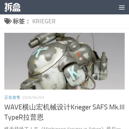
跳至内容
标签：
KRIEGER
正在发售
2026/04/03
WAVE横山宏机械设计Krieger SAFS Mk.III
TypeR拉普恩