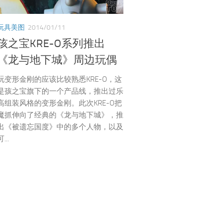
玩具美图
2014/01/11
孩之宝KRE-O系列推出
《龙与地下城》周边玩偶
玩变形金刚的应该比较熟悉KRE-O，这
是孩之宝旗下的一个产品线，推出过乐
高组装风格的变形金刚。此次KRE-O把
魔抓伸向了经典的《龙与地下城》，推
出《被遗忘国度》中的多个人物，以及
...