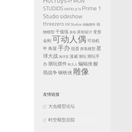
HotToys
IRON
HT
Prime 1
STUDIOS
p1s
MAFEX
Studio
sideshow
threezero
动
XM Studios
动物摆件
千值练
变形
物模型
原创设计
原创
可动人偶
金刚
可动机
手办
星
寿屋
甲
扭蛋
拼装模型
球大战
漫威
潮玩手
潮玩
海洋堂
潮玩摆件
蝙蝠侠
酸
办
粘土人
雕像
雨战争
钢铁侠
友情链接
大虫模型论坛
时空模型后院