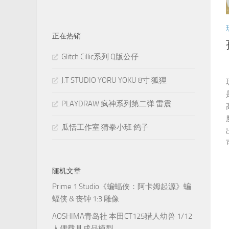
正在热销
Glitch Cillic系列 Q版公仔
J.T STUDIO YORU YOKU 8寸 狐狸
PLAYDRAW 疯神系列第二弹 雷震
瓜恬工作室 猜拳小班 鸽子
可
随机文章
Prime 1 Studio《蝙蝠侠：阿卡姆起源》蝙
蝠侠 & 丧钟 1:3 雕像
AOSHIMA青岛社 本田CT125猎人幼兽 1/12
人偶载具成品模型