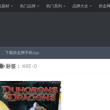
具题材
热门品牌
热门系列
品牌大全
拆盒
下载拆盒网手机App
标签：
KRE-O