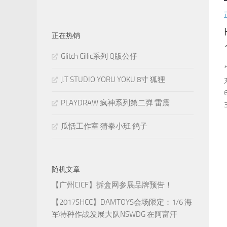
正在热销
Glitch Cillic系列 Q版公仔
J.T STUDIO YORU YOKU 8寸 狐狸
PLAYDRAW 疯神系列第二弹 雷震
瓜恬工作室 猜拳小班 鸽子
随机文章
【广州CICF】拆盒网参展品牌预告！
【2017SHCC】DAMTOYS会场限定：1/6 海
军特种作战发展大队NSWDG 在阿富汗