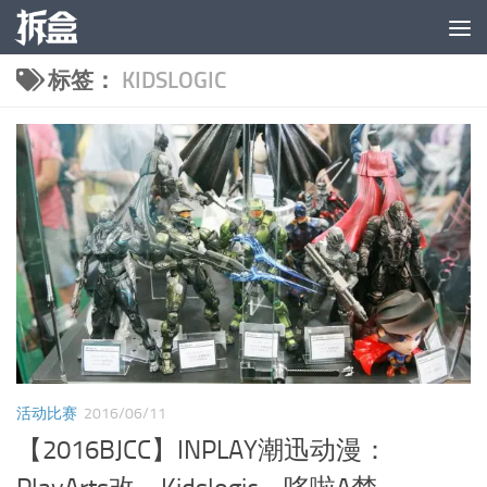
跳至内容
标签：
KIDSLOGIC
活动比赛
2016/06/11
【2016BJCC】INPLAY潮迅动漫：