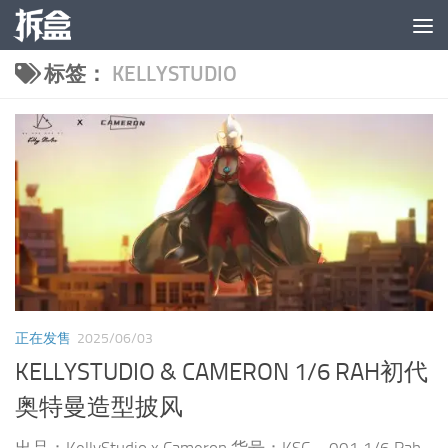
跳至内容
标签：
KELLYSTUDIO
正在发售
2025/06/03
KELLYSTUDIO & CAMERON 1/6 RAH初代
奥特曼造型披风