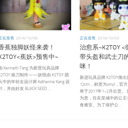
正在发售
2016/10/06
正在发售
2016/10/03
香蕉独脚妖怪来袭！
治愈系~K2TOY 
K2TOY<蕉妖>预售中~
带头盔和武士刀
咪！
由 Kenneth Tang 为新晋玩具品牌
K2TOY 操刀制作——妖怪由 K2TOY 团
新进玩具品牌 K2TOY推
队中的年轻女设计师 Katherine Kang 设
12cm，材质为vinyl，官
计，并由好友 BLACK SEED ...
将于2017年1~2月出货
为患，住在皇城中的公主
食难安。为了保护公...