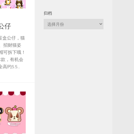
归档
归
盒公仔
档
出盲盒公仔，猫
、招财猫姿
帽可拆下哦！
本款，有机会
约5.5...