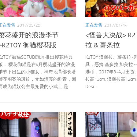
正在发售
2017/05/29
正在发售
2017/01/14
樱花盛开的浪漫季节
<怪兽大决战> K2
~K2TOY 御猫樱花版
拉 & 薯条拉
K2TOY 御猫SOFUBI玩具推出樱花特典
K2TOY 汉堡拉、薯条拉 
版： 樱花御猫是在4月樱花盛开的浪漫
具，恶搞 基多拉 加美拉～
季节下出生的小猫女，神奇地背部长著
港币，2017年3~4月出
樱花图案的斑纹，尤如漂亮的剌青，因
拉高13cm, 汉堡拉高12cm 
而成为猫奴公主最宠爱的小武士!是...
Desi...