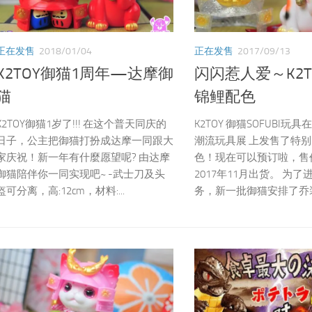
正在发售
2018/01/04
正在发售
2017/09/13
K2TOY御猫1周年—达摩御
闪闪惹人爱～K2T
猫
锦鲤配色
K2TOY御猫1岁了!!! 在这个普天同庆的
K2TOY 御猫SOFUBI玩
日子，公主把御猫打扮成达摩一同跟大
潮流玩具展 上发售了特
家庆祝！新一年有什麼愿望呢? 由达摩
色！现在可以预订啦，售价
御猫陪伴你一同实现吧~ -武士刀及头
2017年11月出货。 为
盔可分离，高:12cm，材料:...
务，新一批御猫安排了乔装