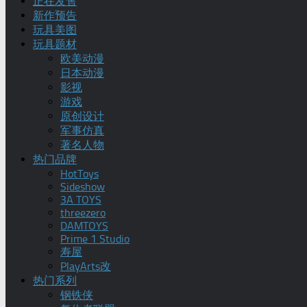
正在发售
新作预告
玩具美图
玩具题材
欧美动漫
日本动漫
影视
游戏
原创设计
军事仿真
著名人物
热门品牌
HotToys
Sideshow
3A TOYS
threezero
DAMTOYS
Prime 1 Studio
寿屋
PlayArts改
热门系列
钢铁侠