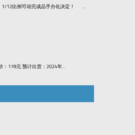
」1/12比例可动完成品手办化决定！ ...
：178元 预计出货：2024年...