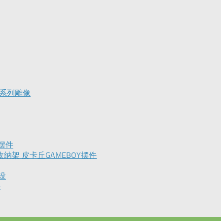
PF系列雕像
边摆件
收纳架 皮卡丘GAMEBOY摆件
设
件