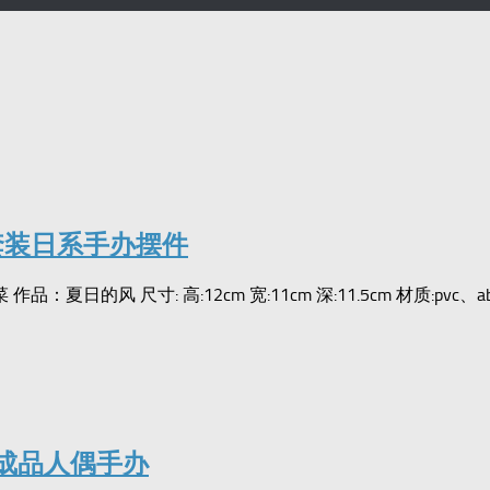
服套装日系手办摆件
风 尺寸: 高:12cm 宽:11cm 深:11.5cm 材质:pvc、ab
可动成品人偶手办