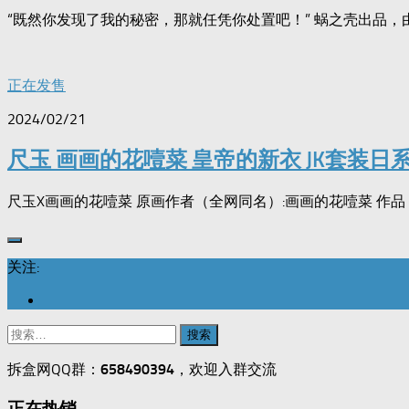
“既然你发现了我的秘密，那就任凭你处置吧！” 蜗之壳出品，由画师@
正在发售
2024/02/21
尺玉 画画的花噎菜 皇帝的新衣 JK套装日
尺玉X画画的花噎菜 原画作者（全网同名）:画画的花噎菜 作品：皇帝的新衣 
关注:
搜
索：
拆盒网QQ群：
658490394
，欢迎入群交流
正在热销