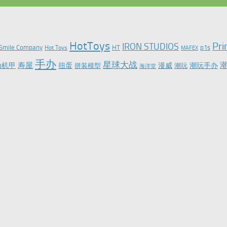
HotToys
Pri
IRON STUDIOS
Smile Company
HT
p1s
Hot Toys
MAFEX
手办
星球大战
寿屋
动机甲
扭蛋
漫威
潮玩手办
拼装模型
潮玩
海洋堂