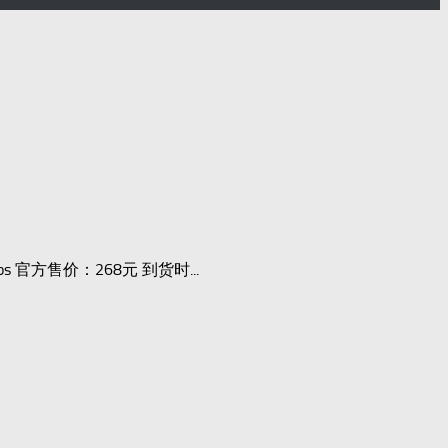
s 官方售价：268元 到货时...