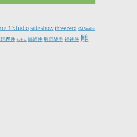
me 1 Studio
sideshow
threezero
XM Studios
雕
潮玩摆件
蝙蝠侠
酸雨战争
钢铁侠
粘土人