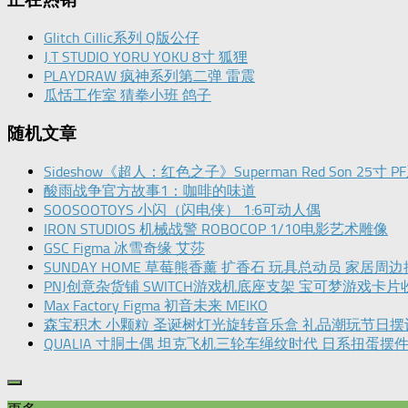
Glitch Cillic系列 Q版公仔
J.T STUDIO YORU YOKU 8寸 狐狸
PLAYDRAW 疯神系列第二弹 雷震
瓜恬工作室 猜拳小班 鸽子
随机文章
Sideshow《超人：红色之子》Superman Red Son 25寸 
酸雨战争官方故事1：咖啡的味道
SOOSOOTOYS 小闪（闪电侠） 1:6可动人偶
IRON STUDIOS 机械战警 ROBOCOP 1/10电影艺术雕像
GSC Figma 冰雪奇缘 艾莎
SUNDAY HOME 草莓熊香薰 扩香石 玩具总动员 家居周
PNJ创意杂货铺 SWITCH游戏机底座支架 宝可梦游戏卡片
Max Factory Figma 初音未来 MEIKO
森宝积木 小颗粒 圣诞树灯光旋转音乐盒 礼品潮玩节日摆
QUALIA 寸胴土偶 坦克飞机三轮车绳纹时代 日系扭蛋摆