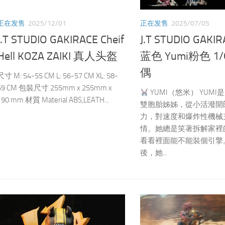
正在发售
2025/12/01
正在发售
2025/07/05
J.T STUDIO GAKIRACE Cheif
J.T STUDIO GAKIR
Hell KOZA ZAIKI 真人头盔
蓝色 Yumi粉色 1
偶
尺寸 M: 54-55 CM L: 56-57 CM XL: 58-
59 CM 包裝尺寸 255mm x 255mm x
YUMI（悠米） YUM
190 mm 材質 Material ABS,LEATH...
雙胞胎姊姊，從小活潑開
力，對速度和爆炸性機械
情。她總是笑著拆解家裡
看看裡面能不能裝個引擎
後，她...