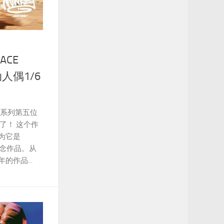
RACE
人偶1/6
CE系列第五位
场了！ 这个作
为它是
的纪念作品。从
作品...