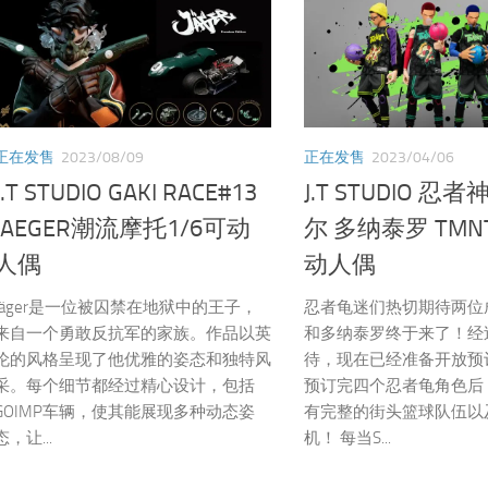
正在发售
2023/08/09
正在发售
2023/04/06
J.T STUDIO GAKI RACE#13
J.T STUDIO 忍
JAEGER潮流摩托1/6可动
尔 多纳泰罗 TMNT
人偶
动人偶
Jäger是一位被囚禁在地狱中的王子，
忍者龟迷们热切期待两位
来自一个勇敢反抗军的家族。作品以英
和多纳泰罗终于来了！经
伦的风格呈现了他优雅的姿态和独特风
待，现在已经准备开放预
采。每个细节都经过精心设计，包括
预订完四个忍者龟角色后
GOIMP车辆，使其能展现多种动态姿
有完整的街头篮球队伍以
态，让...
机！ 每当S...