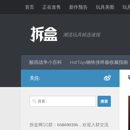
首页
正在发售
新作预告
玩具美图
玩
跳至内容
潮流玩具精选速报
酸雨战争小百科
HotToys钢铁侠终极收藏指南
关注:
搜
索：
拆盒网QQ群：
658490394
，欢迎入群交流