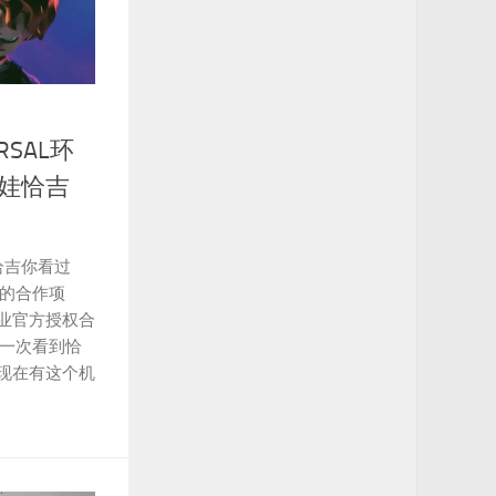
ERSAL环
鬼娃恰吉
的恰吉你看过
廊的合作项
业官方授权合
第一次看到恰
现在有这个机