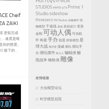
HotToys
IRON
HT
Prime 1
STUDIOS
p1s
MAFEX
Studio
sideshow
ACE Cheif
threezero
动
XM Studios
动物摆件
A ZAIKI
千值练
变形
物模型
原创设计
原创
可动人偶
 仕様 塗裝完成
金刚
可动机
在賽道上，速度是唯
手办
星
寿屋
甲
扭蛋
拼装模型
是你的態度。
球大战
漫威
潮玩手
潮玩
海洋堂
O 旗下的...
潮玩摆件
蝙蝠侠
酸
办
粘土人
雕像
雨战争
钢铁侠
友情链接
大虫模型论坛
时空模型后院