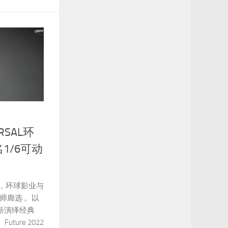
ERSAL环
1/6可动
，环球影业与
师廊选 。以
，重新演绎经典
ture 2022