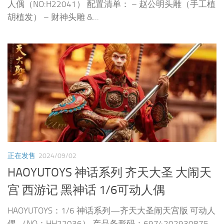
人偶（NO:H22041） 配置清单： – 赵公明头雕（手工植
胡植发） – 财神头雕 &...
正在发售
2024/09/02
HAOYUTOYS 神话系列 齐天大圣 大闹天
宫 西游记 黑神话 1/6可动人偶
HAOYUTOYS：1/6 神话系列—齐天大圣闹天宫版 可动人
偶 （NO：HH22036） 产品条形码：6974202930875