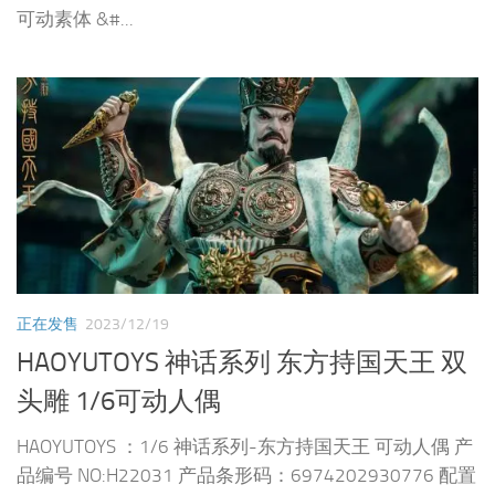
可动素体 &#...
正在发售
2023/12/19
HAOYUTOYS 神话系列 东方持国天王 双
头雕 1/6可动人偶
HAOYUTOYS ：1/6 神话系列-东方持国天王 可动人偶 产
品编号 NO:H22031 产品条形码：6974202930776 配置