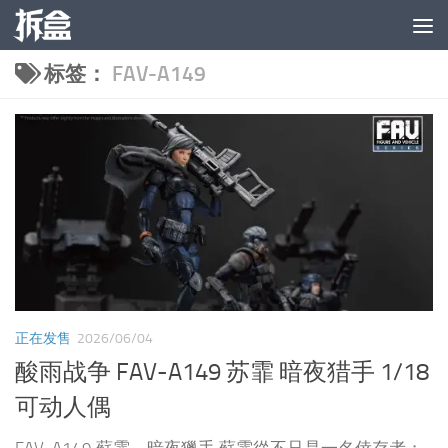
跳至内容
标签：
FAV-A149
正在发售
2026/06/04
酸雨战争 FAV-A149 苏霏 暗夜猎手 1/18
可动人偶