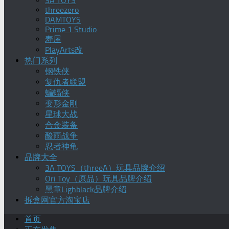
3A TOYS
threezero
DAMTOYS
Prime 1 Studio
寿屋
PlayArts改
热门系列
钢铁侠
复仇者联盟
蝙蝠侠
变形金刚
星球大战
合金装备
酸雨战争
忍者神龟
品牌大全
3A TOYS（threeA）玩具品牌介绍
Ori Toy（原品）玩具品牌介绍
黑章Lighblack品牌介绍
拆盒网官方淘宝店
首页