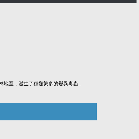
澤和雨林地區，滋生了種類繁多的變異毒蟲...