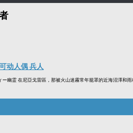
袭者
8 可动人偶 兵人
襲者 / ナックラヴィー幽霊 在尼亞戈雷區，那被火山迷霧常年籠罩的近海沼