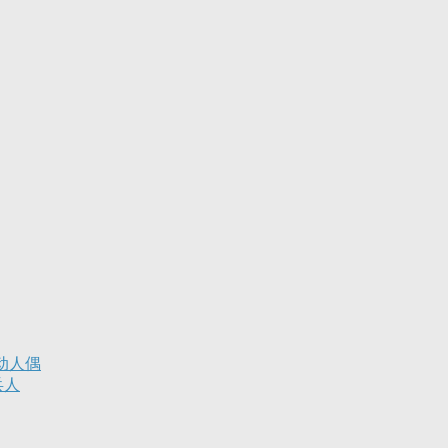
可动人偶
兵人