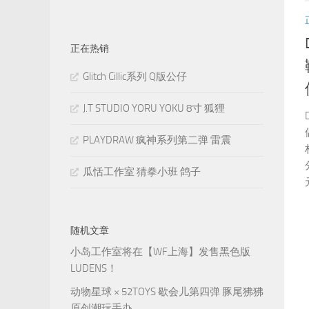
正在热销
Glitch Cillic系列 Q版公仔
J.T STUDIO YORU YOKU 8寸 狐狸
PLAYDRAW 疯神系列第二弹 雷震
瓜恬工作室 猜拳小班 鸽子
随机文章
小岛工作室将在【WF上海】发售黑色版
LUDENS！
动物星球 × 52TOYS 歇会儿第四弹 豚尾狒狒
原创潮玩手办