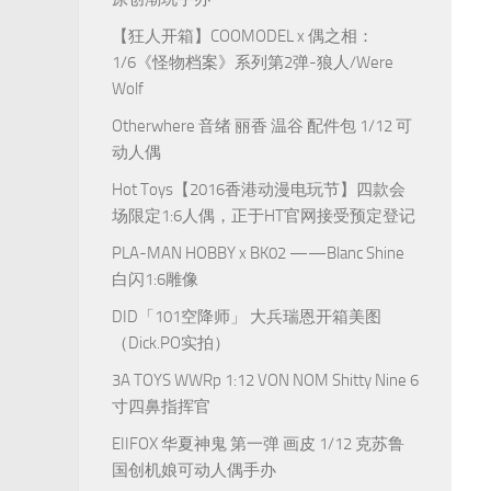
【狂人开箱】COOMODEL x 偶之相：
1/6《怪物档案》系列第2弹-狼人/Were
Wolf
Otherwhere 音绪 丽香 温谷 配件包 1/12 可
动人偶
Hot Toys【2016香港动漫电玩节】四款会
场限定1:6人偶，正于HT官网接受预定登记
PLA-MAN HOBBY x BK02 ——Blanc Shine
白闪1:6雕像
DID「101空降师」 大兵瑞恩开箱美图
（Dick.PO实拍）
3A TOYS WWRp 1:12 VON NOM Shitty Nine 6
寸四鼻指挥官
EIIFOX 华夏神鬼 第一弹 画皮 1/12 克苏鲁
国创机娘可动人偶手办