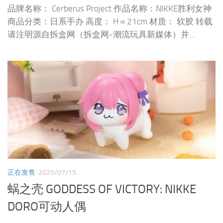
品牌名称： Cerberus Project 作品名称：NIKKE胜利女神
商品分类：日系手办 高度： H＝21cm 材质： 软胶 转载
请注明源自拆盒网（拆盒网-潮流玩具新媒体）并...
正在发售
2025/07/15
蜗之壳 GODDESS OF VICTORY: NIKKE
DORO可动人偶