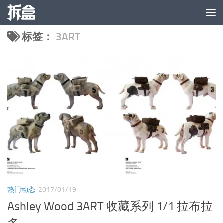
跳至内容
标签：
3ART
热门动态
2017/01/19
Ashley Wood 3ART 收藏系列 1/1 拉布拉