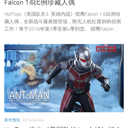
Falcon‬ 1:6比例珍藏人偶
HotToys《美国队长3: 英雄内战》猎鹰Falcon‬ 1:6比例珍
藏人偶，全新战斗服展翅登场，附无人机红翼协助侦测
工作！将于2016年第3季至第4季到货。 猎鹰Falcon‬...
新作预告
2016/04/04