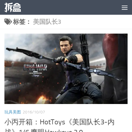
跳至内容
标签：
美国队长3
玩具美图
2016/10/07
小丙开箱：HotToys《美国队长3-内