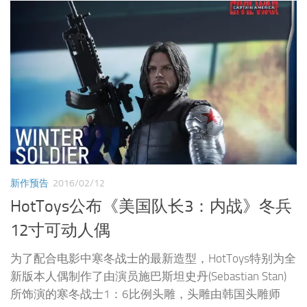
新作预告
2016/02/12
HotToys公布《美国队长3：内战》冬兵
12寸可动人偶
为了配合电影中寒冬战士的最新造型，HotToys特别为全
新版本人偶制作了由演员施巴斯坦史丹(Sebastian Stan)
所饰演的寒冬战士1：6比例头雕，头雕由韩国头雕师