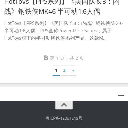
HotToys【PPS系列】《美国队长3：内
战》钢铁侠MK46 半可动1:6人偶
HotToys【PPS系列】《美国队长3：内战》钢铁侠MK46
半可动1:6人偶，PPS全称Power Pose Series，属于
HotToys旗下的半可动钢铁侠系列产品。这款M...
第 1 页，共 2 页
1
2
»
粤ICP备12081219号