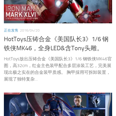
正在发售
2016/04/20
HotToys压铸合金《美国队长3》1/6 钢
铁侠MK46，全身LED&含Tony头雕。
HotToys放出压铸合金《美国队长3》1/6 钢铁侠MK46官
图，高32cm，红金主色装甲配合多层涂装工艺，完美展
现出极之实在的合金装甲质感。 胸甲採用可拆卸装置，
展现了独特复杂...